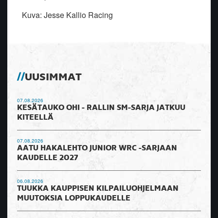
Kuva: Jesse Kallio Racing
UUSIMMAT
07.08.2026
KESÄTAUKO OHI - RALLIN SM-SARJA JATKUU
KITEELLÄ
07.08.2026
AATU HAKALEHTO JUNIOR WRC -SARJAAN
KAUDELLE 2027
06.08.2026
TUUKKA KAUPPISEN KILPAILUOHJELMAAN
MUUTOKSIA LOPPUKAUDELLE