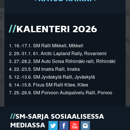
KALENTERI 2026
1. 16.-17.1. SM Ralli Mikkeli, Mikkeli
2. 29.-31.1. 61. Arctic Lapland Rally, Rovaniemi
3. 27.-28.2. SM Auto Sorsa Riihimäki-ralli, Riihimäki
4. 22.-23.5. SM Imatra Ralli, Imatra
5. 12.-13.6. SM Jyväskylä Ralli, Jyväskylä
6. 14.-15.8. Fixus SM Ralli Kitee, Kitee
7. 25.-26.9. SM Porvoon Autopalvelu Ralli, Porvoo
SM-SARJA SOSIAALISESSA
MEDIASSA