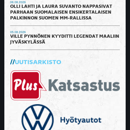
06.08.2026
OLLI LAHTI JA LAURA SUVANTO NAPPASIVAT
PARHAAN SUOMALAISEN ENSIKERTALAISEN
PALKINNON SUOMEN MM-RALLISSA
05.08.2026
VILLE PYNNÖNEN KYYDITTI LEGENDAT MAALIIN
JYVÄSKYLÄSSÄ
UUTISARKISTO