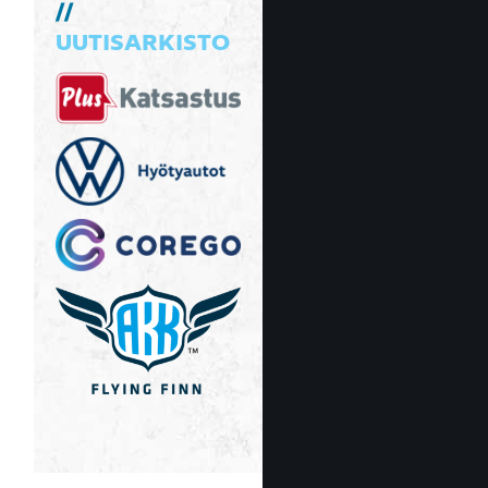
UUTISARKISTO