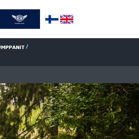
UMPPANIT