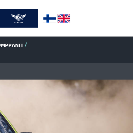
UMPPANIT