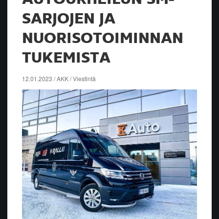
SARJOJEN JA
NUORISOTOIMINNAN
TUKEMISTA
12.01.2023 / AKK / Viestintä