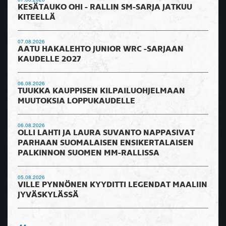
KESÄTAUKO OHI - RALLIN SM-SARJA JATKUU
KITEELLÄ
07.08.2026
AATU HAKALEHTO JUNIOR WRC -SARJAAN
KAUDELLE 2027
06.08.2026
TUUKKA KAUPPISEN KILPAILUOHJELMAAN
MUUTOKSIA LOPPUKAUDELLE
06.08.2026
OLLI LAHTI JA LAURA SUVANTO NAPPASIVAT
PARHAAN SUOMALAISEN ENSIKERTALAISEN
PALKINNON SUOMEN MM-RALLISSA
05.08.2026
VILLE PYNNÖNEN KYYDITTI LEGENDAT MAALIIN
JYVÄSKYLÄSSÄ