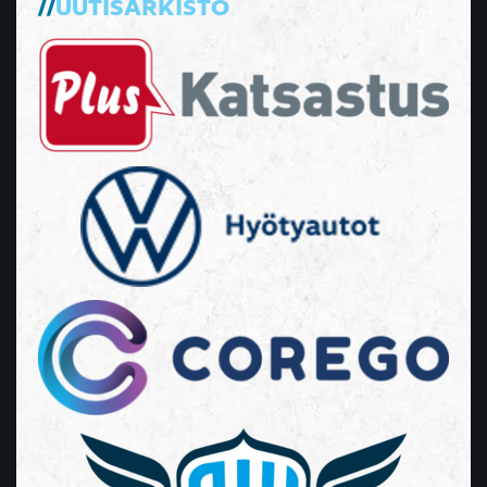
UUTISARKISTO