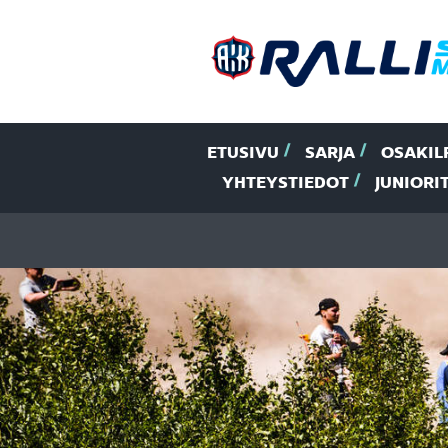
ETUSIVU
SARJA
OSAKIL
YHTEYSTIEDOT
JUNIORI