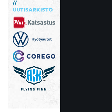
UUTISARKISTO