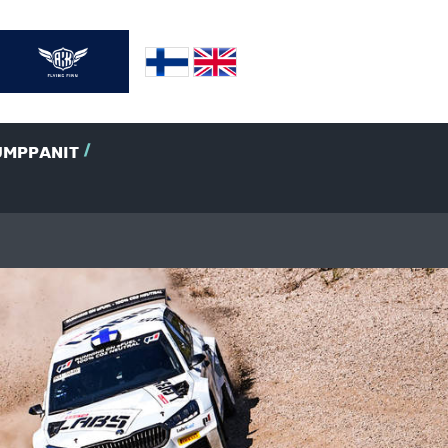
UMPPANIT