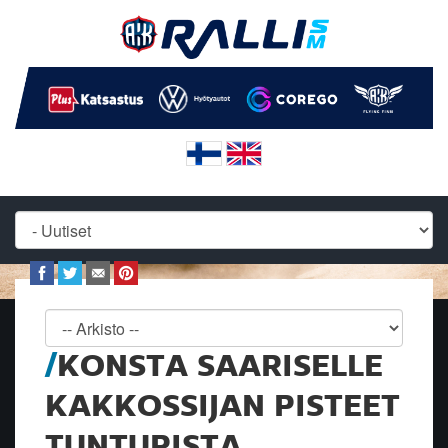
KONSTA SAARISELLE
KAKKOSSIJAN PISTEET
TUNTURISTA