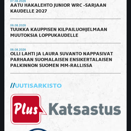
07.08.2026
AATU HAKALEHTO JUNIOR WRC -SARJAAN
KAUDELLE 2027
06.08.2026
TUUKKA KAUPPISEN KILPAILUOHJELMAAN
MUUTOKSIA LOPPUKAUDELLE
06.08.2026
OLLI LAHTI JA LAURA SUVANTO NAPPASIVAT
PARHAAN SUOMALAISEN ENSIKERTALAISEN
PALKINNON SUOMEN MM-RALLISSA
UUTISARKISTO