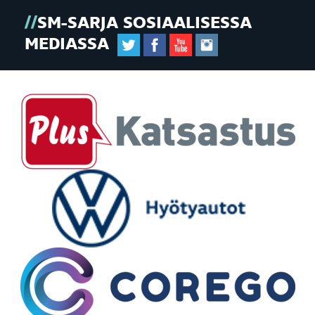
SM-SARJA SOSIAALISESSA
MEDIASSA