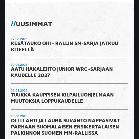
UUSIMMAT
07.08.2026
KESÄTAUKO OHI - RALLIN SM-SARJA JATKUU
KITEELLÄ
07.08.2026
AATU HAKALEHTO JUNIOR WRC -SARJAAN
KAUDELLE 2027
06.08.2026
TUUKKA KAUPPISEN KILPAILUOHJELMAAN
MUUTOKSIA LOPPUKAUDELLE
06.08.2026
OLLI LAHTI JA LAURA SUVANTO NAPPASIVAT
PARHAAN SUOMALAISEN ENSIKERTALAISEN
PALKINNON SUOMEN MM-RALLISSA