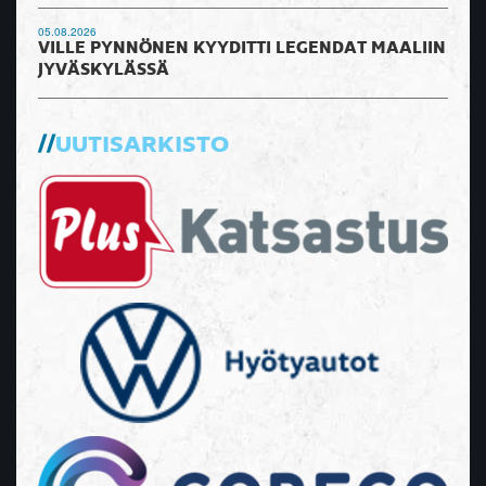
05.08.2026
VILLE PYNNÖNEN KYYDITTI LEGENDAT MAALIIN
JYVÄSKYLÄSSÄ
UUTISARKISTO