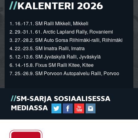
KALENTERI 2026
1. 16.-17.1. SM Ralli Mikkeli, Mikkeli
2. 29.-31.1. 61. Arctic Lapland Rally, Rovaniemi
3. 27.-28.2. SM Auto Sorsa Riihimäki-ralli, Riihimäki
4. 22.-23.5. SM Imatra Ralli, Imatra
5. 12.-13.6. SM Jyväskylä Ralli, Jyväskylä
6. 14.-15.8. Fixus SM Ralli Kitee, Kitee
7. 25.-26.9. SM Porvoon Autopalvelu Ralli, Porvoo
SM-SARJA SOSIAALISESSA
MEDIASSA