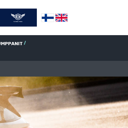
UMPPANIT