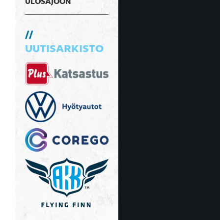
ULOSAJOON
UUTISARKISTO