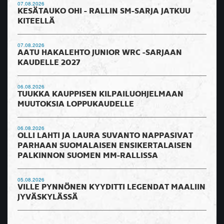
07.08.2026
KESÄTAUKO OHI - RALLIN SM-SARJA JATKUU
KITEELLÄ
07.08.2026
AATU HAKALEHTO JUNIOR WRC -SARJAAN
KAUDELLE 2027
06.08.2026
TUUKKA KAUPPISEN KILPAILUOHJELMAAN
MUUTOKSIA LOPPUKAUDELLE
06.08.2026
OLLI LAHTI JA LAURA SUVANTO NAPPASIVAT
PARHAAN SUOMALAISEN ENSIKERTALAISEN
PALKINNON SUOMEN MM-RALLISSA
05.08.2026
VILLE PYNNÖNEN KYYDITTI LEGENDAT MAALIIN
JYVÄSKYLÄSSÄ