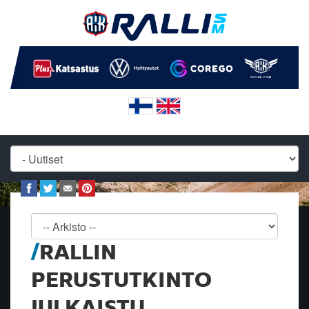
RALLIN
PERUSTUTKINTO
JULKAISTU