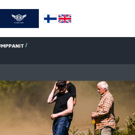
UMPPANIT