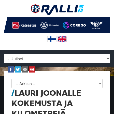
LAURI JOONALLE
KOKEMUSTA JA
KILOMETREJÄ