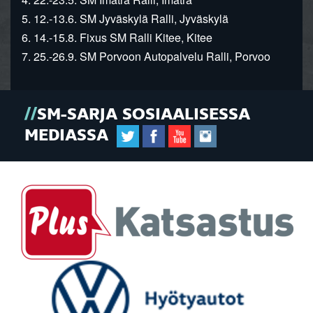
5. 12.-13.6. SM Jyväskylä Ralli, Jyväskylä
6. 14.-15.8. Fixus SM Ralli Kitee, Kitee
7. 25.-26.9. SM Porvoon Autopalvelu Ralli, Porvoo
SM-SARJA SOSIAALISESSA
MEDIASSA