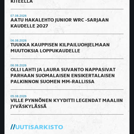
KITEELLÄ
07.08.2026
AATU HAKALEHTO JUNIOR WRC -SARJAAN
KAUDELLE 2027
06.08.2026
TUUKKA KAUPPISEN KILPAILUOHJELMAAN
MUUTOKSIA LOPPUKAUDELLE
06.08.2026
OLLI LAHTI JA LAURA SUVANTO NAPPASIVAT
PARHAAN SUOMALAISEN ENSIKERTALAISEN
PALKINNON SUOMEN MM-RALLISSA
05.08.2026
VILLE PYNNÖNEN KYYDITTI LEGENDAT MAALIIN
JYVÄSKYLÄSSÄ
UUTISARKISTO