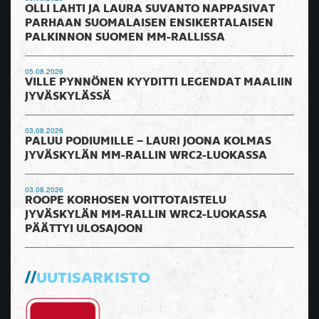
OLLI LAHTI JA LAURA SUVANTO NAPPASIVAT
PARHAAN SUOMALAISEN ENSIKERTALAISEN
PALKINNON SUOMEN MM-RALLISSA
05.08.2026
VILLE PYNNÖNEN KYYDITTI LEGENDAT MAALIIN
JYVÄSKYLÄSSÄ
03.08.2026
PALUU PODIUMILLE – LAURI JOONA KOLMAS
JYVÄSKYLÄN MM-RALLIN WRC2-LUOKASSA
03.08.2026
ROOPE KORHOSEN VOITTOTAISTELU
JYVÄSKYLÄN MM-RALLIN WRC2-LUOKASSA
PÄÄTTYI ULOSAJOON
UUTISARKISTO