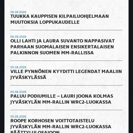
06.08.2026
TUUKKA KAUPPISEN KILPAILUOHJELMAAN
MUUTOKSIA LOPPUKAUDELLE
06.08.2026
OLLI LAHTI JA LAURA SUVANTO NAPPASIVAT
PARHAAN SUOMALAISEN ENSIKERTALAISEN
PALKINNON SUOMEN MM-RALLISSA
05.08.2026
VILLE PYNNÖNEN KYYDITTI LEGENDAT MAALIIN
JYVÄSKYLÄSSÄ
03.08.2026
PALUU PODIUMILLE – LAURI JOONA KOLMAS
JYVÄSKYLÄN MM-RALLIN WRC2-LUOKASSA
03.08.2026
ROOPE KORHOSEN VOITTOTAISTELU
JYVÄSKYLÄN MM-RALLIN WRC2-LUOKASSA