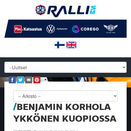
BENJAMIN KORHOLA
YKKÖNEN KUOPIOSSA