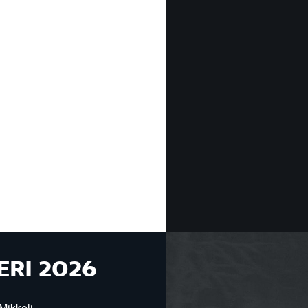
ERI 2026
Mikkeli