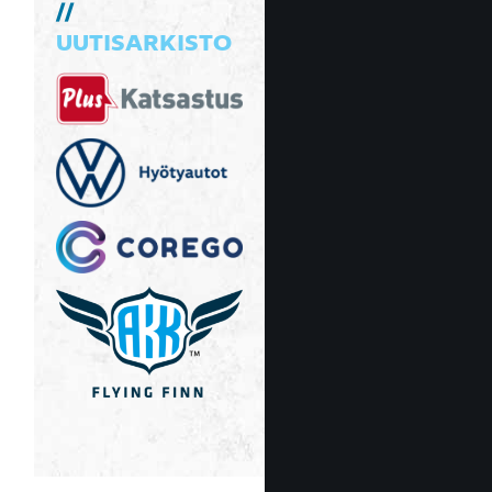
UUTISARKISTO