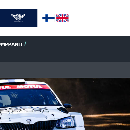
UMPPANIT