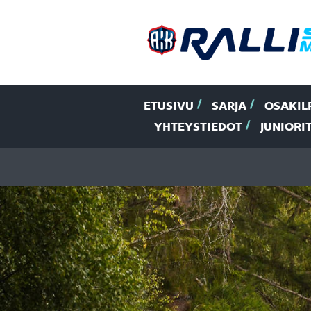
ETUSIVU
SARJA
OSAKIL
YHTEYSTIEDOT
JUNIORI