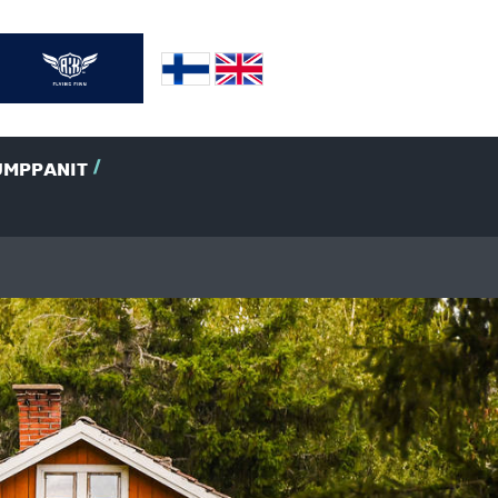
UMPPANIT