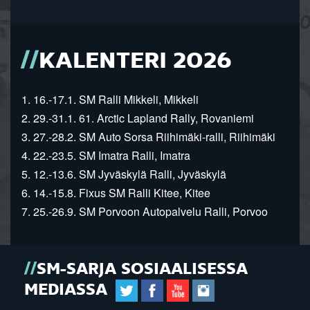
KALENTERI 2026
1. 16.-17.1. SM Ralli Mikkeli, Mikkeli
2. 29.-31.1. 61. Arctic Lapland Rally, Rovaniemi
3. 27.-28.2. SM Auto Sorsa Riihimäki-ralli, Riihimäki
4. 22.-23.5. SM Imatra Ralli, Imatra
5. 12.-13.6. SM Jyväskylä Ralli, Jyväskylä
6. 14.-15.8. Fixus SM Ralli Kitee, Kitee
7. 25.-26.9. SM Porvoon Autopalvelu Ralli, Porvoo
SM-SARJA SOSIAALISESSA
MEDIASSA