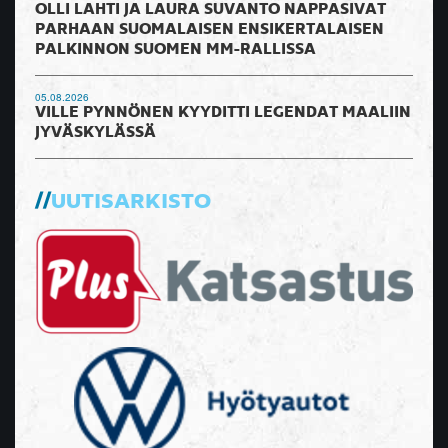
OLLI LAHTI JA LAURA SUVANTO NAPPASIVAT
PARHAAN SUOMALAISEN ENSIKERTALAISEN
PALKINNON SUOMEN MM-RALLISSA
05.08.2026
VILLE PYNNÖNEN KYYDITTI LEGENDAT MAALIIN
JYVÄSKYLÄSSÄ
UUTISARKISTO