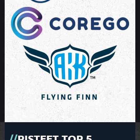
PISTEET TOP 5