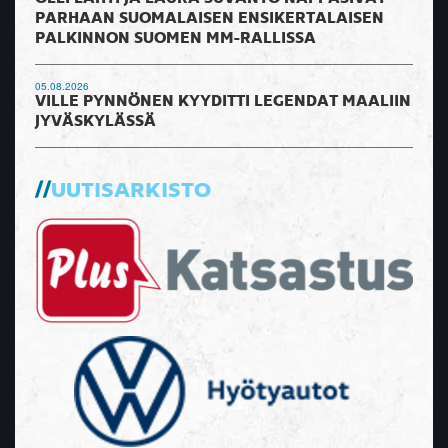
PARHAAN SUOMALAISEN ENSIKERTALAISEN
PALKINNON SUOMEN MM-RALLISSA
05.08.2026
VILLE PYNNÖNEN KYYDITTI LEGENDAT MAALIIN
JYVÄSKYLÄSSÄ
UUTISARKISTO