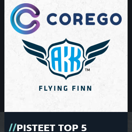
PISTEET TOP 5