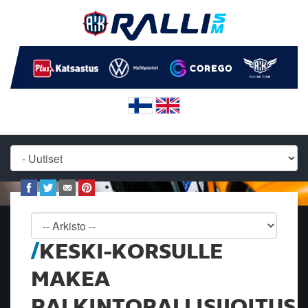
KESKI-KORSULLE
MAKEA
PALKINTOPALLISIJOITUS