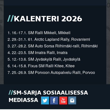
KALENTERI 2026
1. 16.-17.1. SM Ralli Mikkeli, Mikkeli
2. 29.-31.1. 61. Arctic Lapland Rally, Rovaniemi
3. 27.-28.2. SM Auto Sorsa Riihimäki-ralli, Riihimäki
4. 22.-23.5. SM Imatra Ralli, Imatra
5. 12.-13.6. SM Jyväskylä Ralli, Jyväskylä
6. 14.-15.8. Fixus SM Ralli Kitee, Kitee
7. 25.-26.9. SM Porvoon Autopalvelu Ralli, Porvoo
SM-SARJA SOSIAALISESSA
MEDIASSA