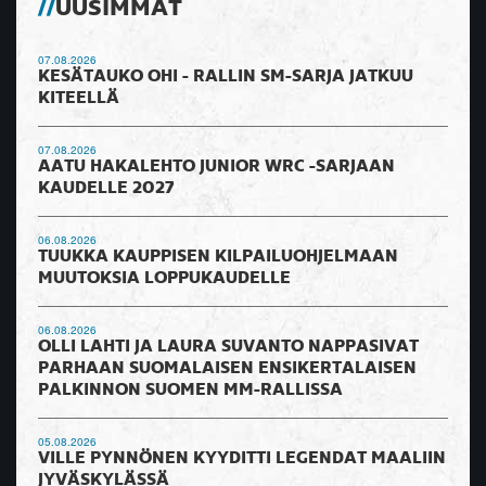
UUSIMMAT
07.08.2026
KESÄTAUKO OHI - RALLIN SM-SARJA JATKUU
KITEELLÄ
07.08.2026
AATU HAKALEHTO JUNIOR WRC -SARJAAN
KAUDELLE 2027
06.08.2026
TUUKKA KAUPPISEN KILPAILUOHJELMAAN
MUUTOKSIA LOPPUKAUDELLE
06.08.2026
OLLI LAHTI JA LAURA SUVANTO NAPPASIVAT
PARHAAN SUOMALAISEN ENSIKERTALAISEN
PALKINNON SUOMEN MM-RALLISSA
05.08.2026
VILLE PYNNÖNEN KYYDITTI LEGENDAT MAALIIN
JYVÄSKYLÄSSÄ