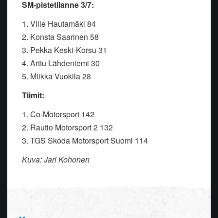
SM-pistetilanne 3/7:
1. Ville Hautamäki 84
2. Konsta Saarinen 58
3. Pekka Keski-Korsu 31
4. Arttu Lähdeniemi 30
5. Miikka Vuokila 28
Tiimit:
1. Co-Motorsport 142
2. Rautio Motorsport 2 132
3. TGS Skoda Motorsport Suomi 114
Kuva: Jari Kohonen