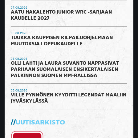
07.08.2026
AATU HAKALEHTO JUNIOR WRC -SARJAAN
KAUDELLE 2027
06.08.2026
TUUKKA KAUPPISEN KILPAILUOHJELMAAN
MUUTOKSIA LOPPUKAUDELLE
06.08.2026
OLLI LAHTI JA LAURA SUVANTO NAPPASIVAT
PARHAAN SUOMALAISEN ENSIKERTALAISEN
PALKINNON SUOMEN MM-RALLISSA
05.08.2026
VILLE PYNNÖNEN KYYDITTI LEGENDAT MAALIIN
JYVÄSKYLÄSSÄ
UUTISARKISTO