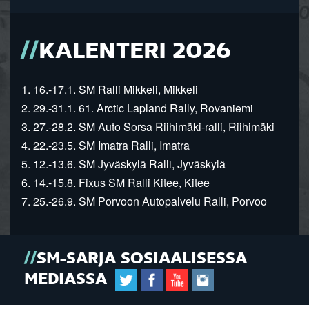
KALENTERI 2026
1. 16.-17.1. SM Ralli Mikkeli, Mikkeli
2. 29.-31.1. 61. Arctic Lapland Rally, Rovaniemi
3. 27.-28.2. SM Auto Sorsa Riihimäki-ralli, Riihimäki
4. 22.-23.5. SM Imatra Ralli, Imatra
5. 12.-13.6. SM Jyväskylä Ralli, Jyväskylä
6. 14.-15.8. Fixus SM Ralli Kitee, Kitee
7. 25.-26.9. SM Porvoon Autopalvelu Ralli, Porvoo
SM-SARJA SOSIAALISESSA
MEDIASSA