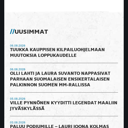
UUSIMMAT
06.08.2026
TUUKKA KAUPPISEN KILPAILUOHJELMAAN
MUUTOKSIA LOPPUKAUDELLE
06.08.2026
OLLI LAHTI JA LAURA SUVANTO NAPPASIVAT
PARHAAN SUOMALAISEN ENSIKERTALAISEN
PALKINNON SUOMEN MM-RALLISSA
05.08.2026
VILLE PYNNÖNEN KYYDITTI LEGENDAT MAALIIN
JYVÄSKYLÄSSÄ
03.08.2026
PALUU PODIUMILLE – LAURI JOONA KOLMAS