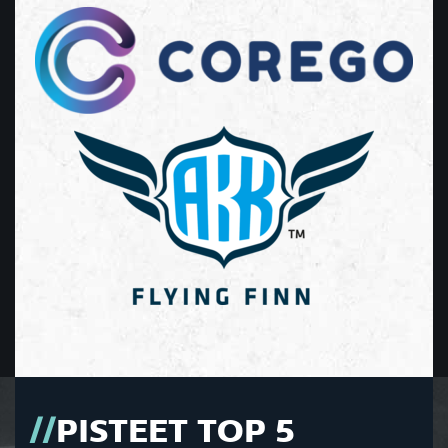
PISTEET TOP 5