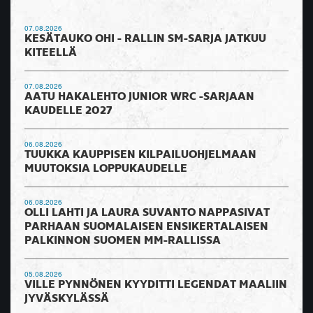
07.08.2026
KESÄTAUKO OHI - RALLIN SM-SARJA JATKUU
KITEELLÄ
07.08.2026
AATU HAKALEHTO JUNIOR WRC -SARJAAN
KAUDELLE 2027
06.08.2026
TUUKKA KAUPPISEN KILPAILUOHJELMAAN
MUUTOKSIA LOPPUKAUDELLE
06.08.2026
OLLI LAHTI JA LAURA SUVANTO NAPPASIVAT
PARHAAN SUOMALAISEN ENSIKERTALAISEN
PALKINNON SUOMEN MM-RALLISSA
05.08.2026
VILLE PYNNÖNEN KYYDITTI LEGENDAT MAALIIN
JYVÄSKYLÄSSÄ