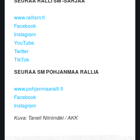
SEURAA RALLI SM -SARJAA
www.rallism.fi
Facebook
Instagram
YouTube
Twitter
TikTok
SEURAA SM POHJANMAA RALLIA
www.pohjanmaaralli.fi
Facebook
Instagram
Kuva: Taneli Niinimäki / AKK