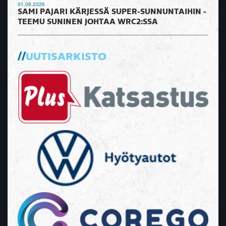
01.08.2026
SAMI PAJARI KÄRJESSÄ SUPER-SUNNUNTAIHIN -
TEEMU SUNINEN JOHTAA WRC2:SSA
UUTISARKISTO