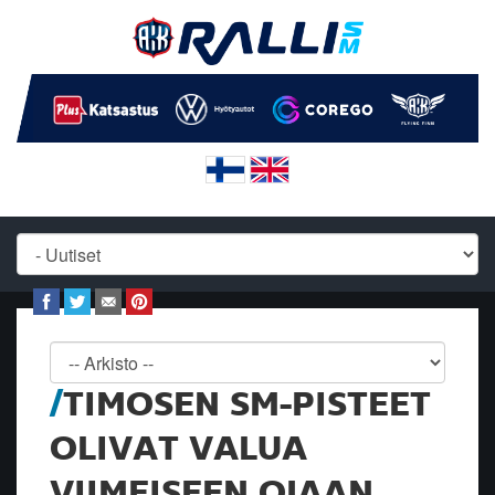
TIMOSEN SM-PISTEET
OLIVAT VALUA
VIIMEISEEN OJAAN