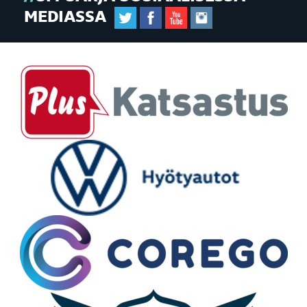
MEDIASSA