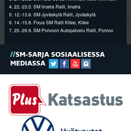
4. 22.-23.5. SM Imatra Ralli, Imatra
5. 12.-13.6. SM Jyväskylä Ralli, Jyväskylä
6. 14.-15.8. Fixus SM Ralli Kitee, Kitee
7. 25.-26.9. SM Porvoon Autopalvelu Ralli, Porvoo
SM-SARJA SOSIAALISESSA
MEDIASSA