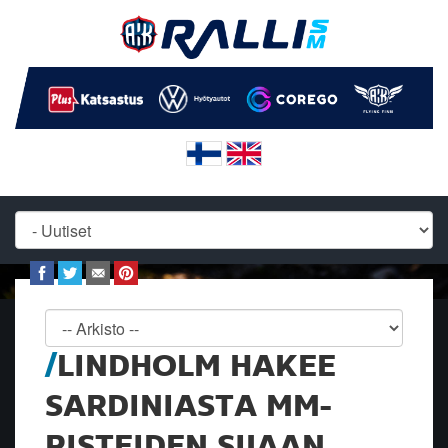
LINDHOLM HAKEE
SARDINIASTA MM-
PISTEIDEN SIJAAN