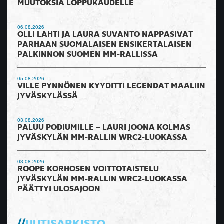
MUUTOKSIA LOPPUKAUDELLE
06.08.2026
OLLI LAHTI JA LAURA SUVANTO NAPPASIVAT
PARHAAN SUOMALAISEN ENSIKERTALAISEN
PALKINNON SUOMEN MM-RALLISSA
05.08.2026
VILLE PYNNÖNEN KYYDITTI LEGENDAT MAALIIN
JYVÄSKYLÄSSÄ
03.08.2026
PALUU PODIUMILLE – LAURI JOONA KOLMAS
JYVÄSKYLÄN MM-RALLIN WRC2-LUOKASSA
03.08.2026
ROOPE KORHOSEN VOITTOTAISTELU
JYVÄSKYLÄN MM-RALLIN WRC2-LUOKASSA
PÄÄTTYI ULOSAJOON