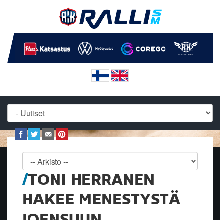
TONI HERRANEN
HAKEE MENESTYSTÄ
JOENSUUN