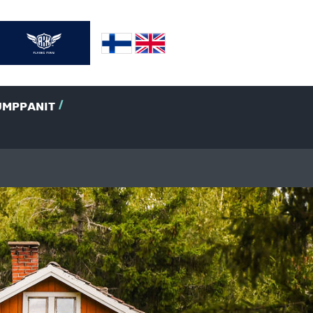
UMPPANIT