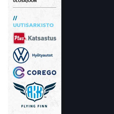
ULOSAJOON
UUTISARKISTO