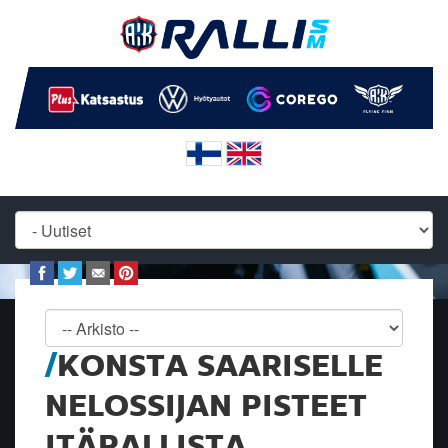
KONSTA SAARISELLE
NELOSSIJAN PISTEET
ITÄRALLISTA