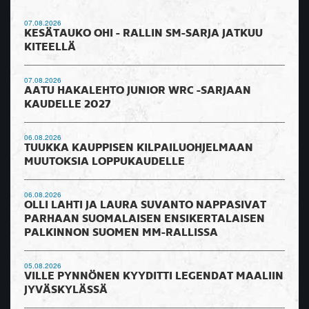
07.08.2026
KESÄTAUKO OHI - RALLIN SM-SARJA JATKUU
KITEELLÄ
07.08.2026
AATU HAKALEHTO JUNIOR WRC -SARJAAN
KAUDELLE 2027
06.08.2026
TUUKKA KAUPPISEN KILPAILUOHJELMAAN
MUUTOKSIA LOPPUKAUDELLE
06.08.2026
OLLI LAHTI JA LAURA SUVANTO NAPPASIVAT
PARHAAN SUOMALAISEN ENSIKERTALAISEN
PALKINNON SUOMEN MM-RALLISSA
05.08.2026
VILLE PYNNÖNEN KYYDITTI LEGENDAT MAALIIN
JYVÄSKYLÄSSÄ