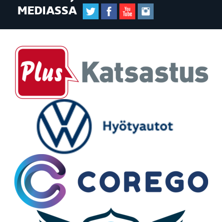
MEDIASSA