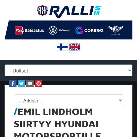
EMIL LINDHOLM
SIIRTYY HYUNDAI
MOTORSPORTILLE