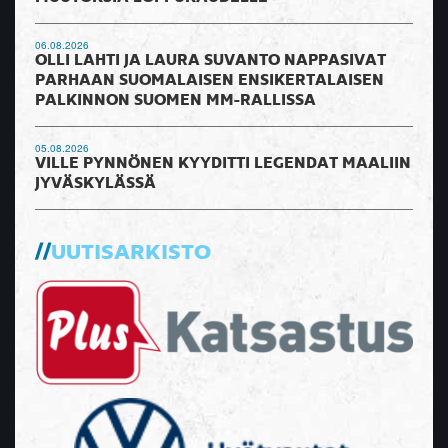
06.08.2026
OLLI LAHTI JA LAURA SUVANTO NAPPASIVAT
PARHAAN SUOMALAISEN ENSIKERTALAISEN
PALKINNON SUOMEN MM-RALLISSA
05.08.2026
VILLE PYNNÖNEN KYYDITTI LEGENDAT MAALIIN
JYVÄSKYLÄSSÄ
UUTISARKISTO