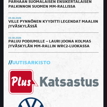
PARHAAN SUOMALAISEN ENSIKERTALAISEN
PALKINNON SUOMEN MM-RALLISSA
05.08.2026
VILLE PYNNÖNEN KYYDITTI LEGENDAT MAALIIN
JYVÄSKYLÄSSÄ
03.08.2026
PALUU PODIUMILLE – LAURI JOONA KOLMAS
JYVÄSKYLÄN MM-RALLIN WRC2-LUOKASSA
UUTISARKISTO