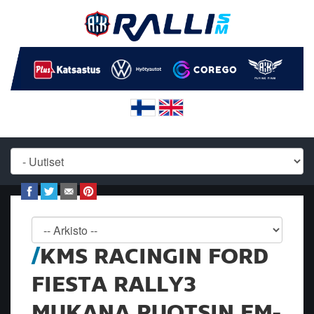
KMS RACINGIN FORD
FIESTA RALLY3
MUKANA RUOTSIN EM-