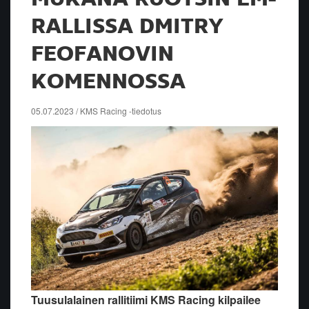
RALLISSA DMITRY
FEOFANOVIN
KOMENNOSSA
05.07.2023 / KMS Racing -tiedotus
Tuusulalainen rallitiimi KMS Racing kilpailee