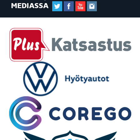
MEDIASSA