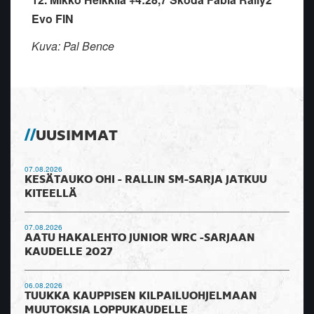
Evo FIN
Kuva: Pal Bence
UUSIMMAT
07.08.2026
KESÄTAUKO OHI - RALLIN SM-SARJA JATKUU
KITEELLÄ
07.08.2026
AATU HAKALEHTO JUNIOR WRC -SARJAAN
KAUDELLE 2027
06.08.2026
TUUKKA KAUPPISEN KILPAILUOHJELMAAN
MUUTOKSIA LOPPUKAUDELLE