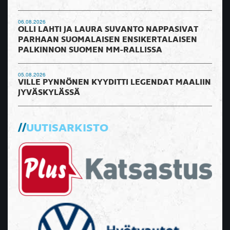
06.08.2026
OLLI LAHTI JA LAURA SUVANTO NAPPASIVAT
PARHAAN SUOMALAISEN ENSIKERTALAISEN
PALKINNON SUOMEN MM-RALLISSA
05.08.2026
VILLE PYNNÖNEN KYYDITTI LEGENDAT MAALIIN
JYVÄSKYLÄSSÄ
UUTISARKISTO