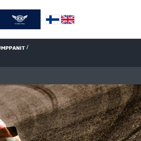
UMPPANIT