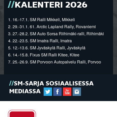
KALENTERI 2026
1. 16.-17.1. SM Ralli Mikkeli, Mikkeli
2. 29.-31.1. 61. Arctic Lapland Rally, Rovaniemi
3. 27.-28.2. SM Auto Sorsa Riihimäki-ralli, Riihimäki
4. 22.-23.5. SM Imatra Ralli, Imatra
5. 12.-13.6. SM Jyväskylä Ralli, Jyväskylä
6. 14.-15.8. Fixus SM Ralli Kitee, Kitee
7. 25.-26.9. SM Porvoon Autopalvelu Ralli, Porvoo
SM-SARJA SOSIAALISESSA
MEDIASSA