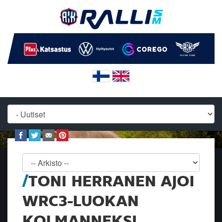
TONI HERRANEN AJOI
WRC3-LUOKAN
KOLMANNEKSI,