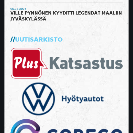
05.08.2026
VILLE PYNNÖNEN KYYDITTI LEGENDAT MAALIIN
JYVÄSKYLÄSSÄ
UUTISARKISTO