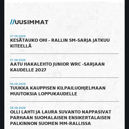
UUSIMMAT
07.08.2026
KESÄTAUKO OHI - RALLIN SM-SARJA JATKUU
KITEELLÄ
07.08.2026
AATU HAKALEHTO JUNIOR WRC -SARJAAN
KAUDELLE 2027
06.08.2026
TUUKKA KAUPPISEN KILPAILUOHJELMAAN
MUUTOKSIA LOPPUKAUDELLE
06.08.2026
OLLI LAHTI JA LAURA SUVANTO NAPPASIVAT
PARHAAN SUOMALAISEN ENSIKERTALAISEN
PALKINNON SUOMEN MM-RALLISSA