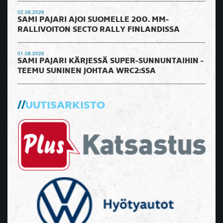
02.08.2026
SAMI PAJARI AJOI SUOMELLE 200. MM-
RALLIVOITON SECTO RALLY FINLANDISSA
01.08.2026
SAMI PAJARI KÄRJESSÄ SUPER-SUNNUNTAIHIN -
TEEMU SUNINEN JOHTAA WRC2:SSA
UUTISARKISTO