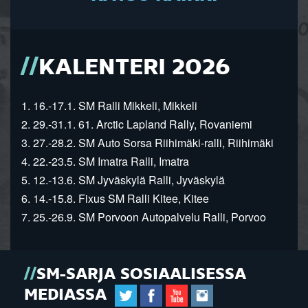
KALENTERI 2026
1. 16.-17.1. SM Ralli Mikkeli, Mikkeli
2. 29.-31.1. 61. Arctic Lapland Rally, Rovaniemi
3. 27.-28.2. SM Auto Sorsa Riihimäki-ralli, Riihimäki
4. 22.-23.5. SM Imatra Ralli, Imatra
5. 12.-13.6. SM Jyväskylä Ralli, Jyväskylä
6. 14.-15.8. Fixus SM Ralli Kitee, Kitee
7. 25.-26.9. SM Porvoon Autopalvelu Ralli, Porvoo
SM-SARJA SOSIAALISESSA
MEDIASSA