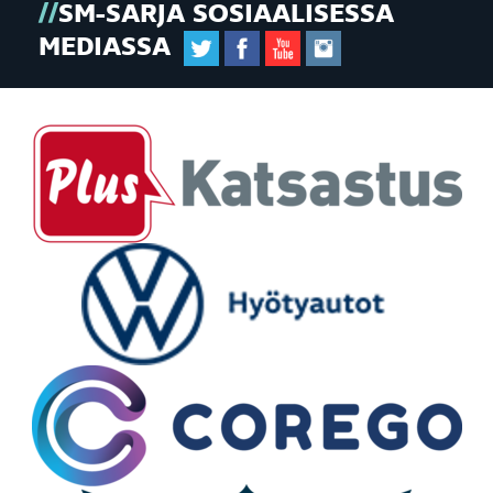
SM-SARJA SOSIAALISESSA
MEDIASSA