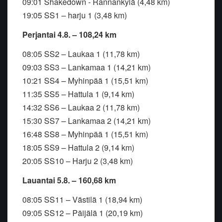
09:01 Shakedown - Rannankylä (4,48 km)
19:05 SS1 – harju 1 (3,48 km)
Perjantai 4.8. – 108,24 km
08:05 SS2 – Laukaa 1 (11,78 km)
09:03 SS3 – Lankamaa 1 (14,21 km)
10:21 SS4 – Myhinpää 1 (15,51 km)
11:35 SS5 – Hattula 1 (9,14 km)
14:32 SS6 – Laukaa 2 (11,78 km)
15:30 SS7 – Lankamaa 2 (14,21 km)
16:48 SS8 – Myhinpää 1 (15,51 km)
18:05 SS9 – Hattula 2 (9,14 km)
20:05 SS10 – Harju 2 (3,48 km)
Lauantai 5.8. – 160,68 km
08:05 SS11 – Västilä 1 (18,94 km)
09:05 SS12 – Päijälä 1 (20,19 km)