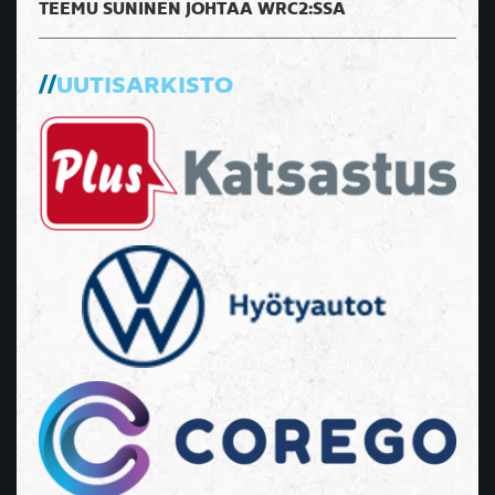
TEEMU SUNINEN JOHTAA WRC2:SSA
UUTISARKISTO