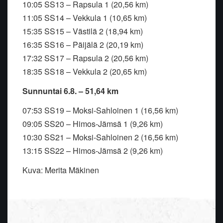
10:05 SS13 – Rapsula 1 (20,56 km)
11:05 SS14 – Vekkula 1 (10,65 km)
15:35 SS15 – Västilä 2 (18,94 km)
16:35 SS16 – Päijälä 2 (20,19 km)
17:32 SS17 – Rapsula 2 (20,56 km)
18:35 SS18 – Vekkula 2 (20,65 km)
Sunnuntai 6.8. – 51,64 km
07:53 SS19 – Moksi-Sahloinen 1 (16,56 km)
09:05 SS20 – Himos-Jämsä 1 (9,26 km)
10:30 SS21 – Moksi-Sahloinen 2 (16,56 km)
13:15 SS22 – Himos-Jämsä 2 (9,26 km)
Kuva: Merita Mäkinen