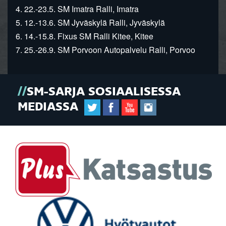
4. 22.-23.5. SM Imatra Ralli, Imatra
5. 12.-13.6. SM Jyväskylä Ralli, Jyväskylä
6. 14.-15.8. Fixus SM Ralli Kitee, Kitee
7. 25.-26.9. SM Porvoon Autopalvelu Ralli, Porvoo
SM-SARJA SOSIAALISESSA
MEDIASSA