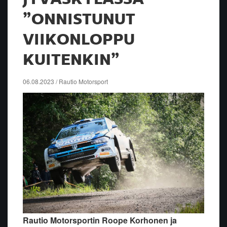
”ONNISTUNUT
VIIKONLOPPU
KUITENKIN”
06.08.2023 / Rautio Motorsport
Rautio Motorsportin Roope Korhonen ja