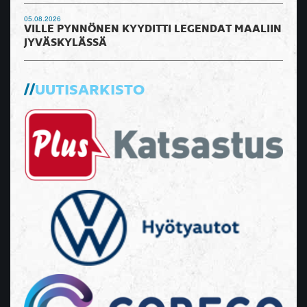
05.08.2026
VILLE PYNNÖNEN KYYDITTI LEGENDAT MAALIIN
JYVÄSKYLÄSSÄ
UUTISARKISTO