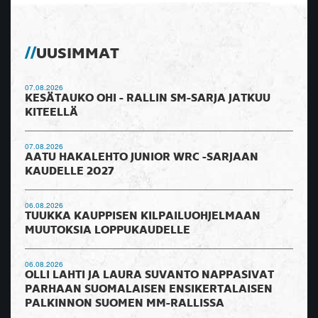
UUSIMMAT
07.08.2026
KESÄTAUKO OHI - RALLIN SM-SARJA JATKUU
KITEELLÄ
07.08.2026
AATU HAKALEHTO JUNIOR WRC -SARJAAN
KAUDELLE 2027
06.08.2026
TUUKKA KAUPPISEN KILPAILUOHJELMAAN
MUUTOKSIA LOPPUKAUDELLE
06.08.2026
OLLI LAHTI JA LAURA SUVANTO NAPPASIVAT
PARHAAN SUOMALAISEN ENSIKERTALAISEN
PALKINNON SUOMEN MM-RALLISSA