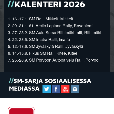
KALENTERI 2026
1. 16.-17.1. SM Ralli Mikkeli, Mikkeli
2. 29.-31.1. 61. Arctic Lapland Rally, Rovaniemi
3. 27.-28.2. SM Auto Sorsa Riihimäki-ralli, Riihimäki
4. 22.-23.5. SM Imatra Ralli, Imatra
5. 12.-13.6. SM Jyväskylä Ralli, Jyväskylä
6. 14.-15.8. Fixus SM Ralli Kitee, Kitee
7. 25.-26.9. SM Porvoon Autopalvelu Ralli, Porvoo
SM-SARJA SOSIAALISESSA
MEDIASSA