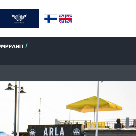
UMPPANIT