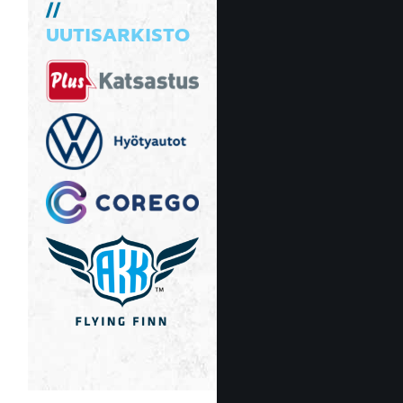
UUTISARKISTO