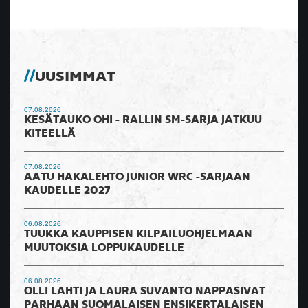
UUSIMMAT
07.08.2026
KESÄTAUKO OHI - RALLIN SM-SARJA JATKUU
KITEELLÄ
07.08.2026
AATU HAKALEHTO JUNIOR WRC -SARJAAN
KAUDELLE 2027
06.08.2026
TUUKKA KAUPPISEN KILPAILUOHJELMAAN
MUUTOKSIA LOPPUKAUDELLE
06.08.2026
OLLI LAHTI JA LAURA SUVANTO NAPPASIVAT
PARHAAN SUOMALAISEN ENSIKERTALAISEN