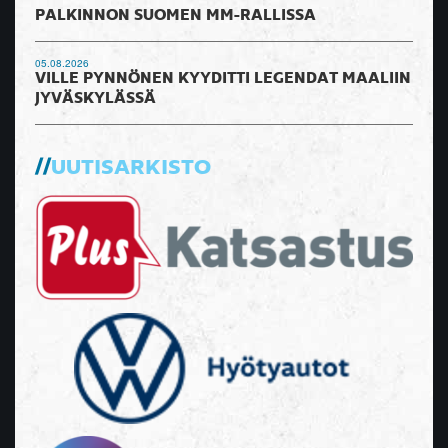
PALKINNON SUOMEN MM-RALLISSA
05.08.2026
VILLE PYNNÖNEN KYYDITTI LEGENDAT MAALIIN
JYVÄSKYLÄSSÄ
UUTISARKISTO