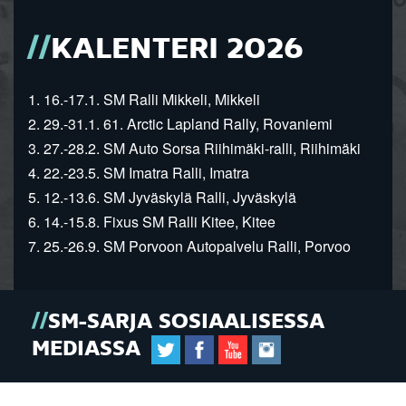
KALENTERI 2026
1. 16.-17.1. SM Ralli Mikkeli, Mikkeli
2. 29.-31.1. 61. Arctic Lapland Rally, Rovaniemi
3. 27.-28.2. SM Auto Sorsa Riihimäki-ralli, Riihimäki
4. 22.-23.5. SM Imatra Ralli, Imatra
5. 12.-13.6. SM Jyväskylä Ralli, Jyväskylä
6. 14.-15.8. Fixus SM Ralli Kitee, Kitee
7. 25.-26.9. SM Porvoon Autopalvelu Ralli, Porvoo
SM-SARJA SOSIAALISESSA
MEDIASSA