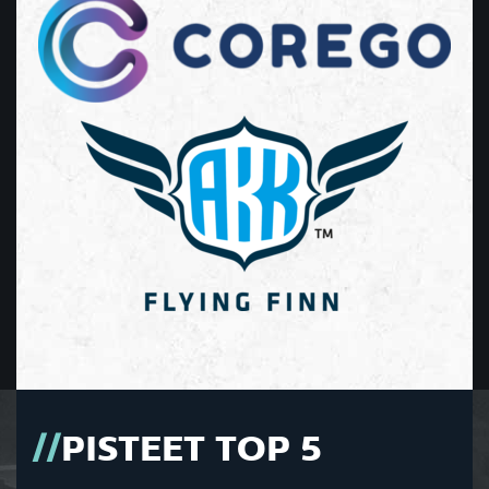
PISTEET TOP 5