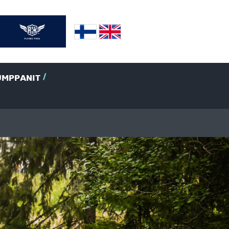
UMPPANIT