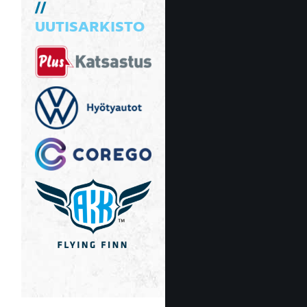
UUTISARKISTO