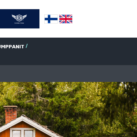
UMPPANIT