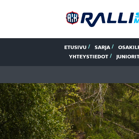
ETUSIVU
SARJA
OSAKIL
YHTEYSTIEDOT
JUNIORI