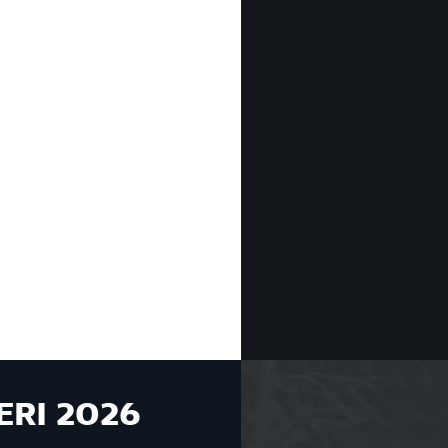
ERI 2026