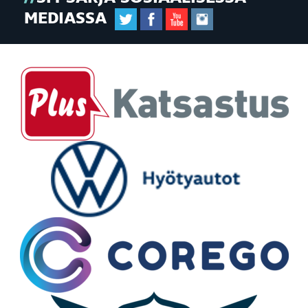
MEDIASSA