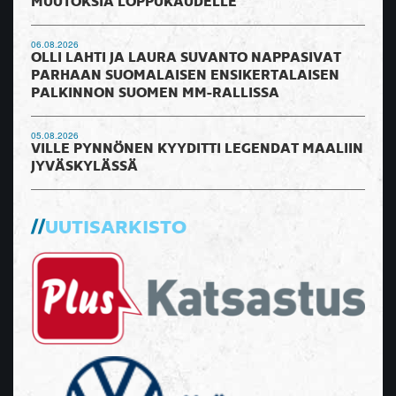
MUUTOKSIA LOPPUKAUDELLE
06.08.2026
OLLI LAHTI JA LAURA SUVANTO NAPPASIVAT
PARHAAN SUOMALAISEN ENSIKERTALAISEN
PALKINNON SUOMEN MM-RALLISSA
05.08.2026
VILLE PYNNÖNEN KYYDITTI LEGENDAT MAALIIN
JYVÄSKYLÄSSÄ
UUTISARKISTO