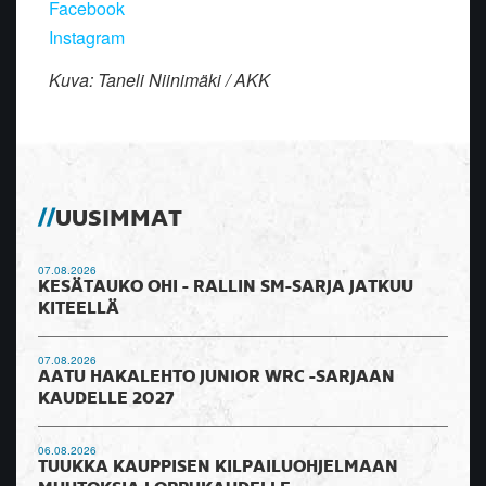
Facebook
Instagram
Kuva: Taneli Niinimäki / AKK
UUSIMMAT
07.08.2026
KESÄTAUKO OHI - RALLIN SM-SARJA JATKUU
KITEELLÄ
07.08.2026
AATU HAKALEHTO JUNIOR WRC -SARJAAN
KAUDELLE 2027
06.08.2026
TUUKKA KAUPPISEN KILPAILUOHJELMAAN