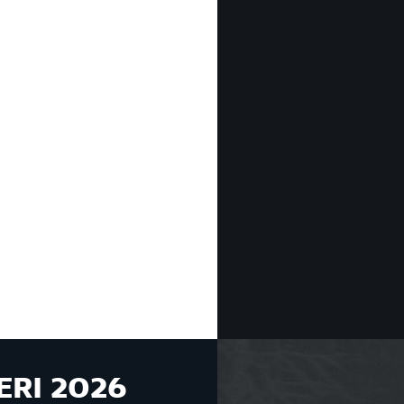
ERI 2026