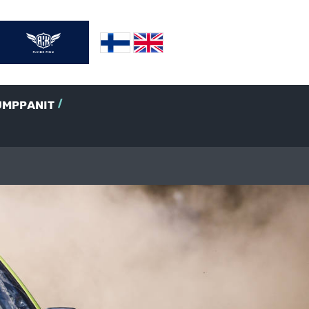
UMPPANIT