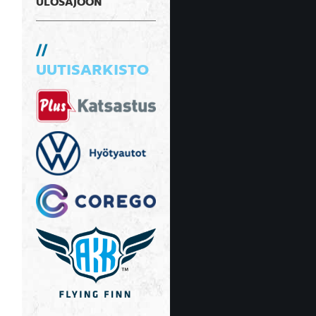
ULOSAJOON
UUTISARKISTO