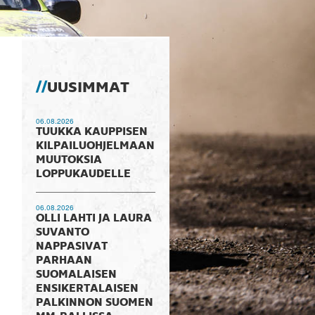
UUSIMMAT
06.08.2026
TUUKKA KAUPPISEN
KILPAILUOHJELMAAN
MUUTOKSIA
LOPPUKAUDELLE
06.08.2026
OLLI LAHTI JA LAURA
SUVANTO
NAPPASIVAT
PARHAAN
SUOMALAISEN
ENSIKERTALAISEN
PALKINNON SUOMEN