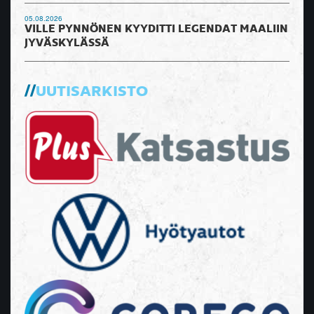
05.08.2026
VILLE PYNNÖNEN KYYDITTI LEGENDAT MAALIIN
JYVÄSKYLÄSSÄ
UUTISARKISTO