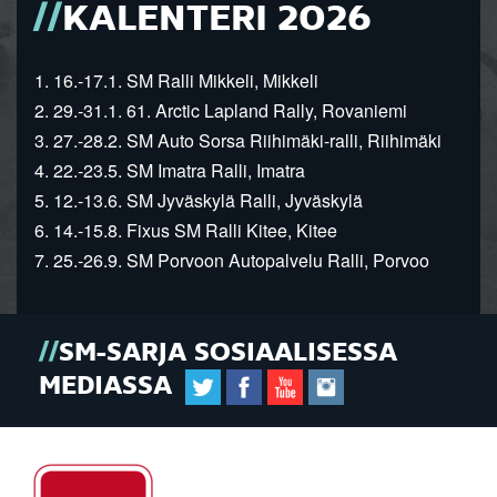
KALENTERI 2026
1. 16.-17.1. SM Ralli Mikkeli, Mikkeli
2. 29.-31.1. 61. Arctic Lapland Rally, Rovaniemi
3. 27.-28.2. SM Auto Sorsa Riihimäki-ralli, Riihimäki
4. 22.-23.5. SM Imatra Ralli, Imatra
5. 12.-13.6. SM Jyväskylä Ralli, Jyväskylä
6. 14.-15.8. Fixus SM Ralli Kitee, Kitee
7. 25.-26.9. SM Porvoon Autopalvelu Ralli, Porvoo
SM-SARJA SOSIAALISESSA
MEDIASSA