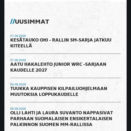
UUSIMMAT
07.08.2026
KESÄTAUKO OHI - RALLIN SM-SARJA JATKUU
KITEELLÄ
07.08.2026
AATU HAKALEHTO JUNIOR WRC -SARJAAN
KAUDELLE 2027
06.08.2026
TUUKKA KAUPPISEN KILPAILUOHJELMAAN
MUUTOKSIA LOPPUKAUDELLE
06.08.2026
OLLI LAHTI JA LAURA SUVANTO NAPPASIVAT
PARHAAN SUOMALAISEN ENSIKERTALAISEN
PALKINNON SUOMEN MM-RALLISSA