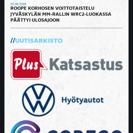
03.08.2026
ROOPE KORHOSEN VOITTOTAISTELU
JYVÄSKYLÄN MM-RALLIN WRC2-LUOKASSA
PÄÄTTYI ULOSAJOON
UUTISARKISTO