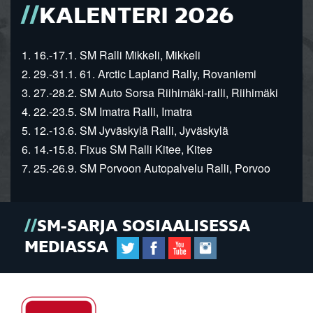
KALENTERI 2026
1. 16.-17.1. SM Ralli Mikkeli, Mikkeli
2. 29.-31.1. 61. Arctic Lapland Rally, Rovaniemi
3. 27.-28.2. SM Auto Sorsa Riihimäki-ralli, Riihimäki
4. 22.-23.5. SM Imatra Ralli, Imatra
5. 12.-13.6. SM Jyväskylä Ralli, Jyväskylä
6. 14.-15.8. Fixus SM Ralli Kitee, Kitee
7. 25.-26.9. SM Porvoon Autopalvelu Ralli, Porvoo
SM-SARJA SOSIAALISESSA
MEDIASSA