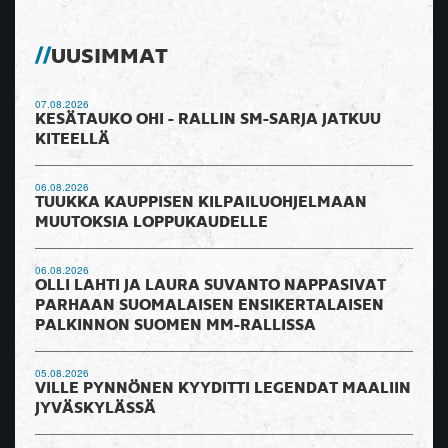
UUSIMMAT
07.08.2026
KESÄTAUKO OHI - RALLIN SM-SARJA JATKUU
KITEELLÄ
06.08.2026
TUUKKA KAUPPISEN KILPAILUOHJELMAAN
MUUTOKSIA LOPPUKAUDELLE
06.08.2026
OLLI LAHTI JA LAURA SUVANTO NAPPASIVAT
PARHAAN SUOMALAISEN ENSIKERTALAISEN
PALKINNON SUOMEN MM-RALLISSA
05.08.2026
VILLE PYNNÖNEN KYYDITTI LEGENDAT MAALIIN
JYVÄSKYLÄSSÄ