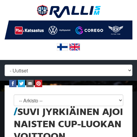
SUVI JYRKIÄINEN AJOI
NAISTEN CUP-LUOKAN
VOITTOON