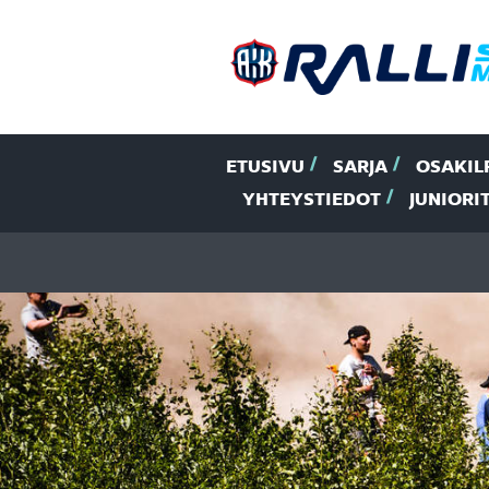
ETUSIVU
SARJA
OSAKIL
YHTEYSTIEDOT
JUNIORI