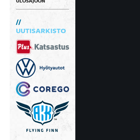
ULOSAJOON
UUTISARKISTO