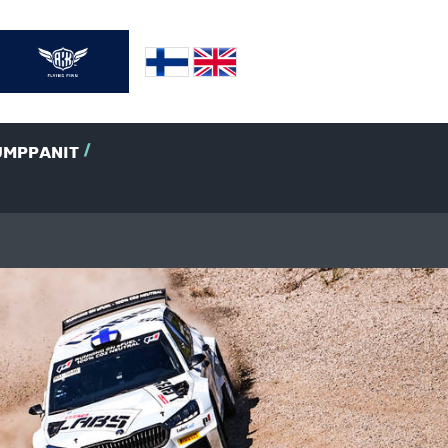
UMPPANIT