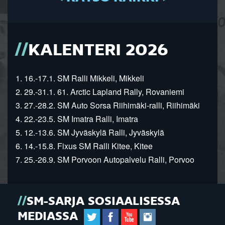
KALENTERI 2026
1. 16.-17.1. SM Ralli Mikkeli, Mikkeli
2. 29.-31.1. 61. Arctic Lapland Rally, Rovaniemi
3. 27.-28.2. SM Auto Sorsa Riihimäki-ralli, Riihimäki
4. 22.-23.5. SM Imatra Ralli, Imatra
5. 12.-13.6. SM Jyväskylä Ralli, Jyväskylä
6. 14.-15.8. Fixus SM Ralli Kitee, Kitee
7. 25.-26.9. SM Porvoon Autopalvelu Ralli, Porvoo
SM-SARJA SOSIAALISESSA
MEDIASSA