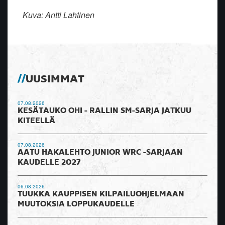
Kuva: Antti Lahtinen
UUSIMMAT
07.08.2026
KESÄTAUKO OHI - RALLIN SM-SARJA JATKUU
KITEELLÄ
07.08.2026
AATU HAKALEHTO JUNIOR WRC -SARJAAN
KAUDELLE 2027
06.08.2026
TUUKKA KAUPPISEN KILPAILUOHJELMAAN
MUUTOKSIA LOPPUKAUDELLE