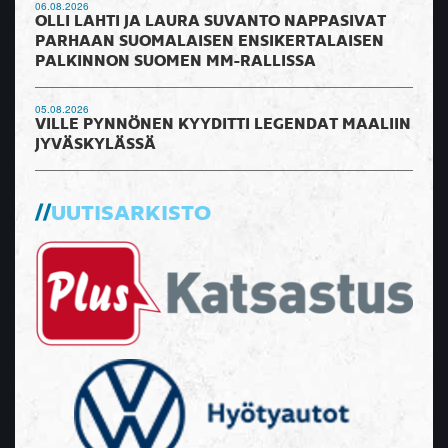
06.08.2026
OLLI LAHTI JA LAURA SUVANTO NAPPASIVAT
PARHAAN SUOMALAISEN ENSIKERTALAISEN
PALKINNON SUOMEN MM-RALLISSA
05.08.2026
VILLE PYNNÖNEN KYYDITTI LEGENDAT MAALIIN
JYVÄSKYLÄSSÄ
UUTISARKISTO