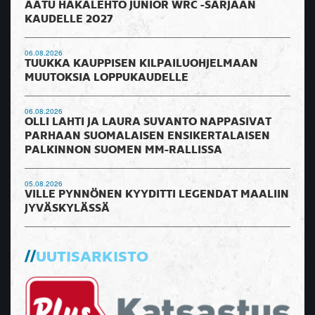
AATU HAKALEHTO JUNIOR WRC -SARJAAN
KAUDELLE 2027
06.08.2026
TUUKKA KAUPPISEN KILPAILUOHJELMAAN
MUUTOKSIA LOPPUKAUDELLE
06.08.2026
OLLI LAHTI JA LAURA SUVANTO NAPPASIVAT
PARHAAN SUOMALAISEN ENSIKERTALAISEN
PALKINNON SUOMEN MM-RALLISSA
05.08.2026
VILLE PYNNÖNEN KYYDITTI LEGENDAT MAALIIN
JYVÄSKYLÄSSÄ
UUTISARKISTO